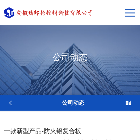
公司动态
公司动态
一款新型产品-防火铝复合板