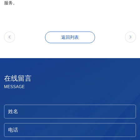
服务。
返回列表
在线留言
MESSAGE